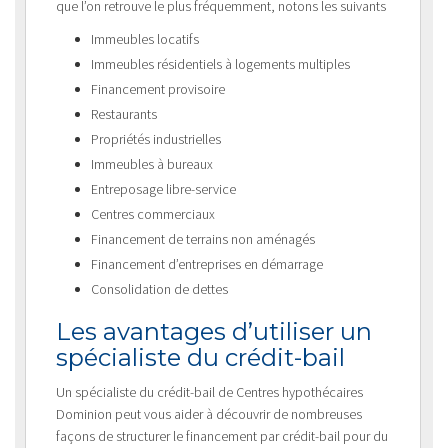
que l’on retrouve le plus fréquemment, notons les suivants
Immeubles locatifs
Immeubles résidentiels à logements multiples
Financement provisoire
Restaurants
Propriétés industrielles
Immeubles à bureaux
Entreposage libre-service
Centres commerciaux
Financement de terrains non aménagés
Financement d’entreprises en démarrage
Consolidation de dettes
Les avantages d’utiliser un
spécialiste du crédit-bail
Un spécialiste du crédit-bail de Centres hypothécaires
Dominion peut vous aider à découvrir de nombreuses
façons de structurer le financement par crédit-bail pour du