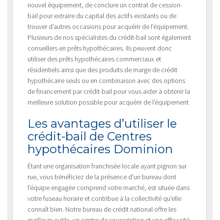
nouvel équipement, de conclure un contrat de cession-
bail pour extraire du capital des actifs existants ou de
trouver d’autres occasions pour acquérir de l’équipement.
Plusieurs de nos spécialistes du crédit-bail sont également
conseillers en prêts hypothécaires. Ils peuvent donc
utiliser des prêts hypothécaires commerciaux et
résidentiels ainsi que des produits de marge de crédit
hypothécaire seuls ou en combinaison avec des options
de financement par crédit-bail pour vous aider à obtenir la
meilleure solution possible pour acquérir de l’équipement
Les avantages d’utiliser le
crédit-bail de Centres
hypothécaires Dominion
Étant une organisation franchisée locale ayant pignon sur
rue, vous bénéficiez de la présence d’un bureau dont
l’équipe engagée comprend votre marché, est située dans
votre fuseau horaire et contribue à la collectivité qu’elle
connaît bien. Notre bureau de crédit national offre les
meilleurs outils, un centre de souscription et une efficacité