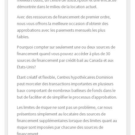
démontrée dans le milieu de la location actuel.
Avec des ressources de financement de premier ordre,
nous vous offrons la meilleure occasion d’obtenir des
approbations avec les paiements mensuels les plus
faibles.
Pourquoi compter sur seulement une ou deux sources de
financement quand vous pouvez accéder à plus de 30
sources de financement par crédit-bail au Canada et aux
États-Unis?
Étant créatif et flexible, Centres hypothécaires Dominion
peut morceler des transactions importantes en plusieurs
baux comportant de nombreux bailleurs de fonds dans le
but de faciliter et de simplifier le processus d’approbation.
Les limites de risque ne sont pas un problème, car nous
présentons simplement au locataire des sources de
financement supplémentaires lorsque des limites quant au
risque sont imposées par chacune des sources de
financement.